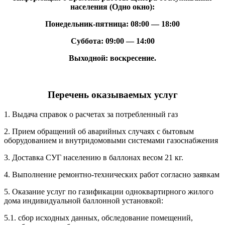
населения (Одно окно):
Понедельник-пятница: 08:00 — 18:00
Суббота: 09:00 — 14:00
Выходной: воскресение.
Перечень оказываемых услуг
1. Выдача справок о расчетах за потребленный газ
2. Прием обращений об аварийных случаях с бытовым
оборудованием и внутридомовыми системами газоснабжения
3. Доставка СУГ населению в баллонах весом 21 кг.
4. Выполнение ремонтно-технических работ согласно заявкам
5. Оказание услуг по газификации одноквартирного жилого
дома индивидуальной баллонной установкой:
5.1. сбор исходных данных, обследование помещений,