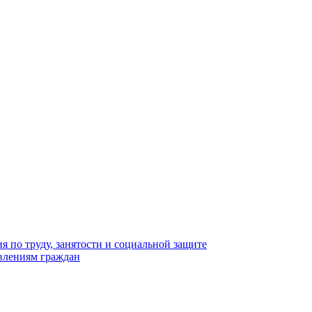
 по труду, занятости и социальной защите
явлениям граждан