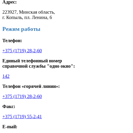
Адрес:
223927, Минская область,
г. Копыль, пл. Ленина, 6
Режим работы
Телефон:
+375 (1719) 28-2-60
Единый телефонный номер
справочной службы "одно окно":
142
Телефон «горячей линии»:
+375 (1719) 28-2-60
Факс:
+375 (1719) 55-2-41
E-mail: