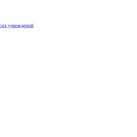
угих учреждений