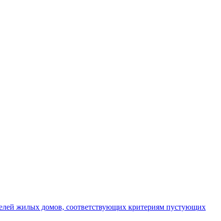
телей жилых домов, соответствующих критериям пустующих